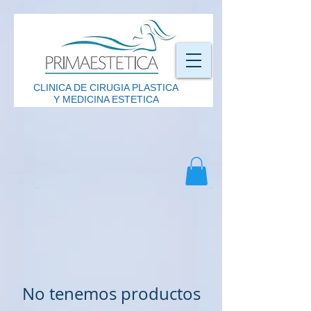
CLINICA DE CIRUGIA PLASTICA
Y MEDICINA ESTETICA
No tenemos productos